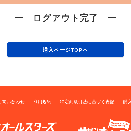
ー ログアウト完了 ー
購入ページTOPへ
お問い合わせ
利用規約
特定商取引法に基づく表記
購