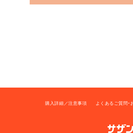
購入詳細／注意事項
よくあるご質問・