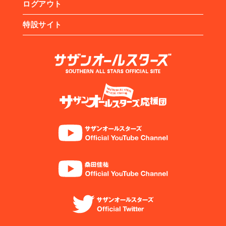
ログアウト
特設サイト