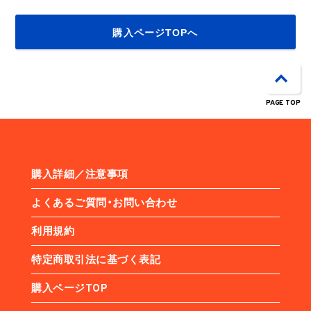
購入ページTOPへ
PAGE TOP
購入詳細／注意事項
よくあるご質問・お問い合わせ
利用規約
特定商取引法に基づく表記
購入ページTOP