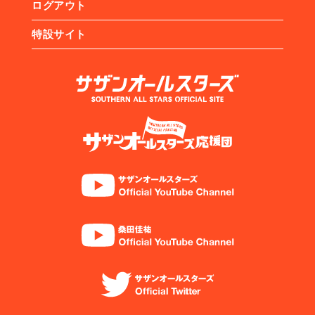
ログアウト
特設サイト