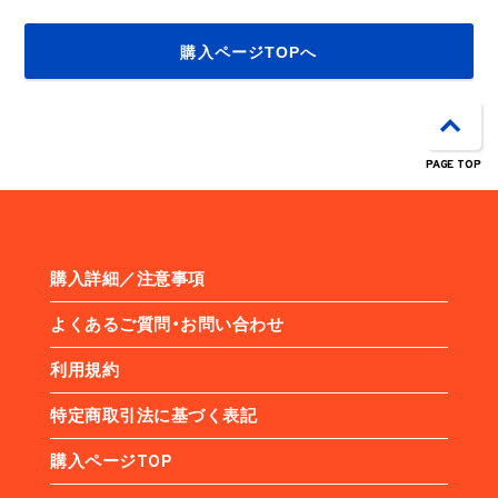
購入ページTOPへ
PAGE TOP
購入詳細／注意事項
よくあるご質問・お問い合わせ
利用規約
特定商取引法に基づく表記
購入ページTOP