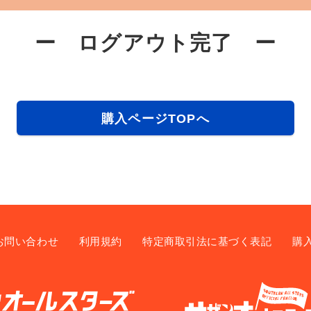
ー ログアウト完了 ー
購入ページTOPへ
お問い合わせ
利用規約
特定商取引法に基づく表記
購