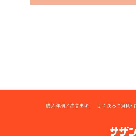
購入詳細／注意事項
よくあるご質問・