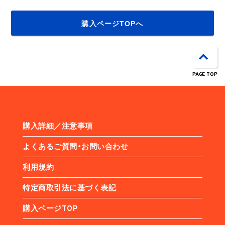
購入ページTOPへ
PAGE TOP
購入詳細／注意事項
よくあるご質問・お問い合わせ
利用規約
特定商取引法に基づく表記
購入ページTOP