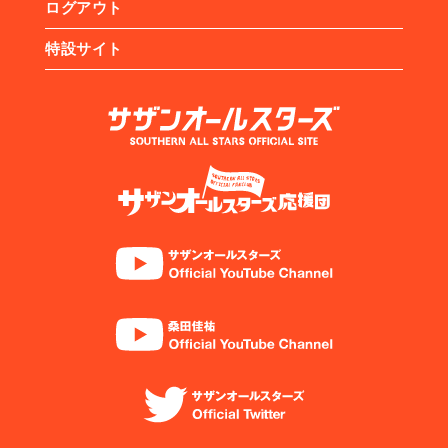
ログアウト
特設サイト