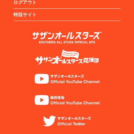
ログアウト
特設サイト