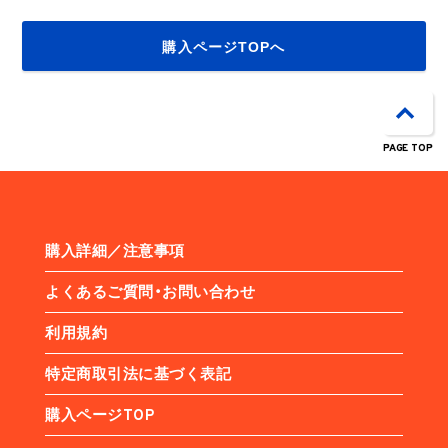
購入ページTOPへ
PAGE TOP
購入詳細／注意事項
よくあるご質問・お問い合わせ
利用規約
特定商取引法に基づく表記
購入ページTOP