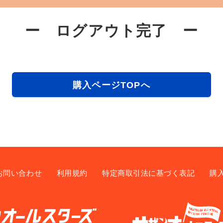
ー ログアウト完了 ー
購入ページTOPへ
お問い合わせ
利用規約
特定商取引法に基づく表記
購