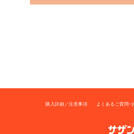
購入詳細／注意事項
よくあるご質問・