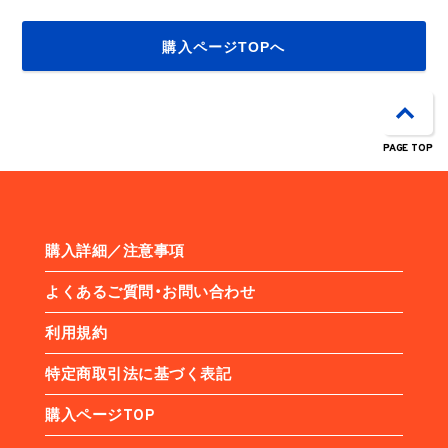
購入ページTOPへ
PAGE TOP
購入詳細／注意事項
よくあるご質問・お問い合わせ
利用規約
特定商取引法に基づく表記
購入ページTOP