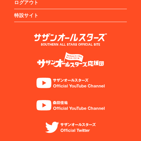
ログアウト
特設サイト