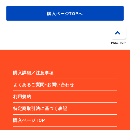
購入ページTOPへ
PAGE TOP
購入詳細／注意事項
よくあるご質問・お問い合わせ
利用規約
特定商取引法に基づく表記
購入ページTOP