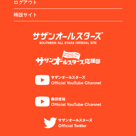
ログアウト
特設サイト