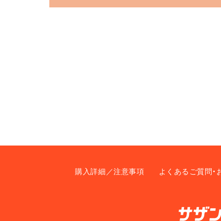
購入詳細／注意事項
よくあるご質問・