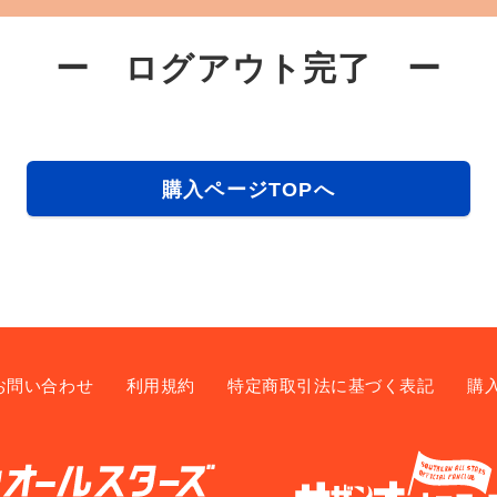
ー ログアウト完了 ー
購入ページTOPへ
お問い合わせ
利用規約
特定商取引法に基づく表記
購