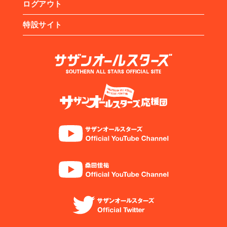
ログアウト
特設サイト