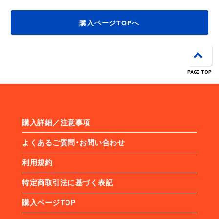
購入ページTOPへ
PAGE TOP
購入詳細／注意事項
よくあるご質問・お問い合わせ
利用規約
特定商取引法に基づく表記
購入ページTOP