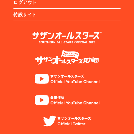
ログアウト
特設サイト