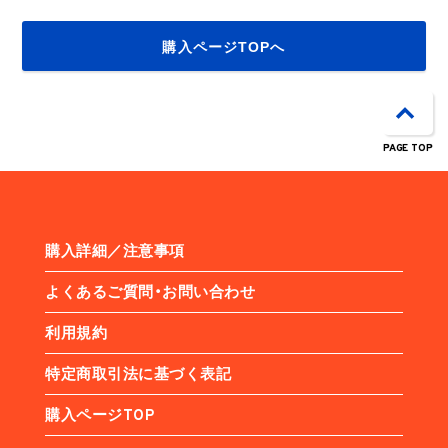
購入ページTOPへ
PAGE TOP
購入詳細／注意事項
よくあるご質問・お問い合わせ
利用規約
特定商取引法に基づく表記
購入ページTOP