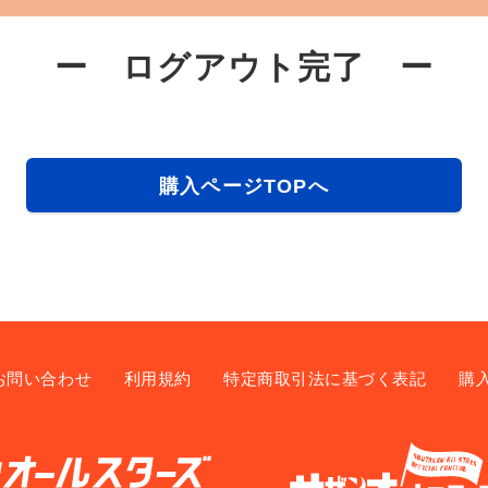
ー ログアウト完了 ー
購入ページTOPへ
お問い合わせ
利用規約
特定商取引法に基づく表記
購