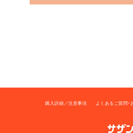
購入詳細／注意事項
よくあるご質問・