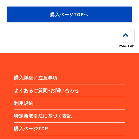
購入ページTOPへ
PAGE TOP
購入詳細／注意事項
よくあるご質問・お問い合わせ
利用規約
特定商取引法に基づく表記
購入ページTOP