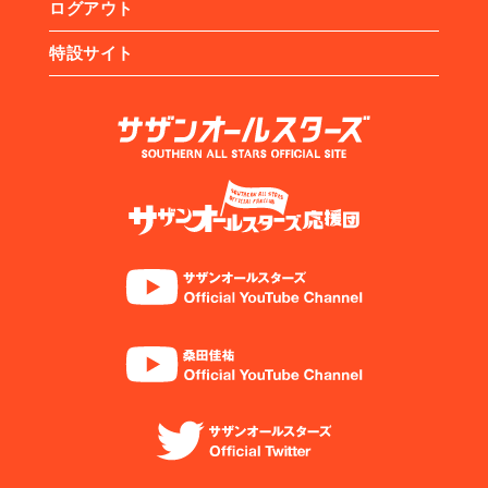
ログアウト
特設サイト