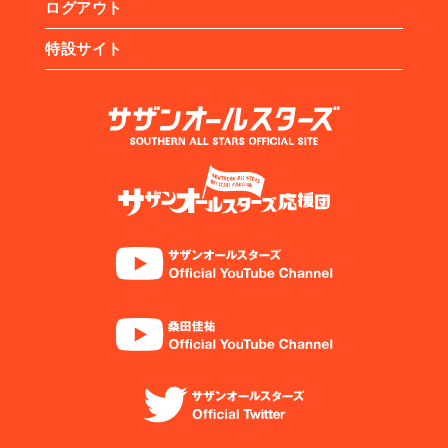
ログアウト
特設サイト