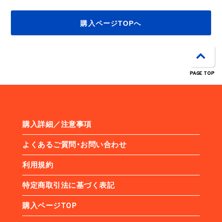
購入ページTOPへ
PAGE TOP
購入詳細／注意事項
よくあるご質問・お問い合わせ
利用規約
特定商取引法に基づく表記
購入ページTOP