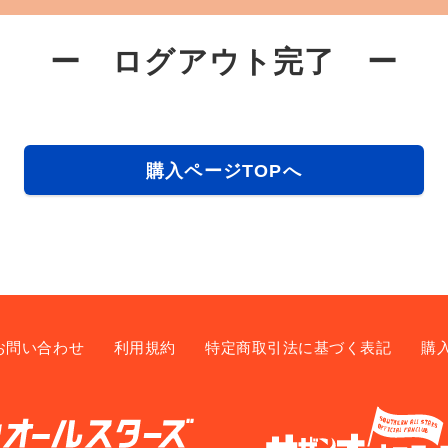
ー ログアウト完了 ー
購入ページTOPへ
お問い合わせ
利用規約
特定商取引法に基づく表記
購