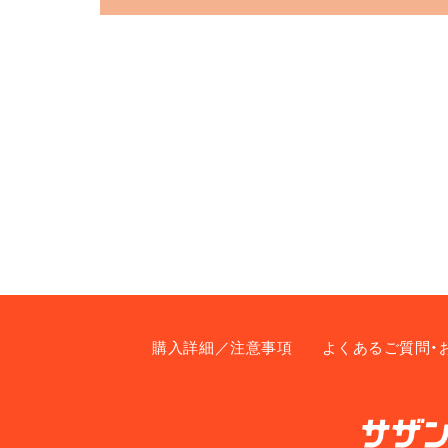
購入詳細／注意事項
よくあるご質問・