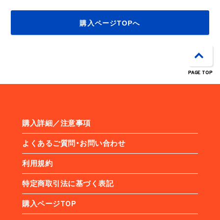
購入ページTOPへ
PAGE TOP
購入詳細／注意事項
よくあるご質問・お問い合わせ
利用規約
特定商取引法に基づく表記
購入ページTOP