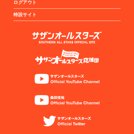
ログアウト
特設サイト