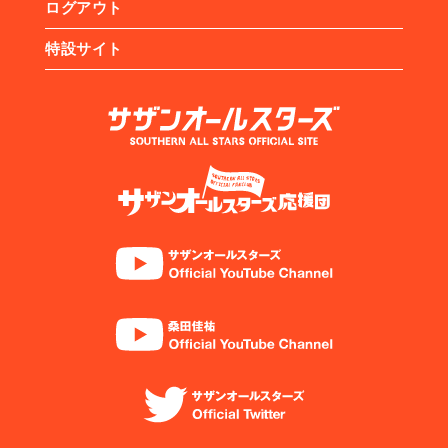
ログアウト
特設サイト