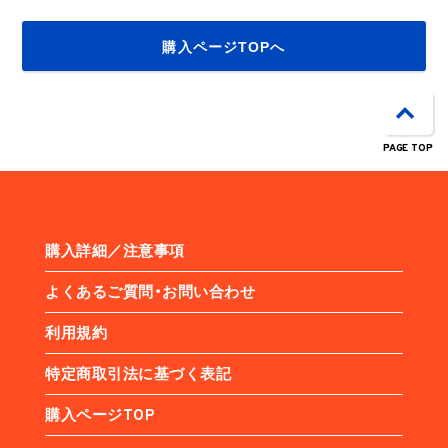
購入ページTOPへ
PAGE TOP
購入詳細／注意事項
よくあるご質問・お問い合わせ
利用規約
特定商取引法に基づく表記
購入ページTOP