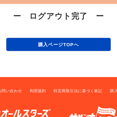
ー ログアウト完了 ー
購入ページTOPへ
お問い合わせ
利用規約
特定商取引法に基づく表記
購