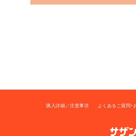
購入詳細／注意事項
よくあるご質問・