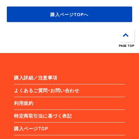
購入ページTOPへ
PAGE TOP
購入詳細／注意事項
よくあるご質問・お問い合わせ
利用規約
特定商取引法に基づく表記
購入ページTOP