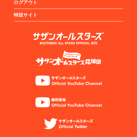
ログアウト
特設サイト