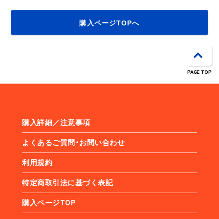
購入ページTOPへ
PAGE TOP
購入詳細／注意事項
よくあるご質問・お問い合わせ
利用規約
特定商取引法に基づく表記
購入ページTOP