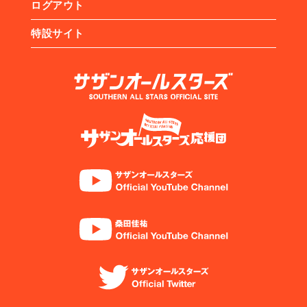
ログアウト
特設サイト