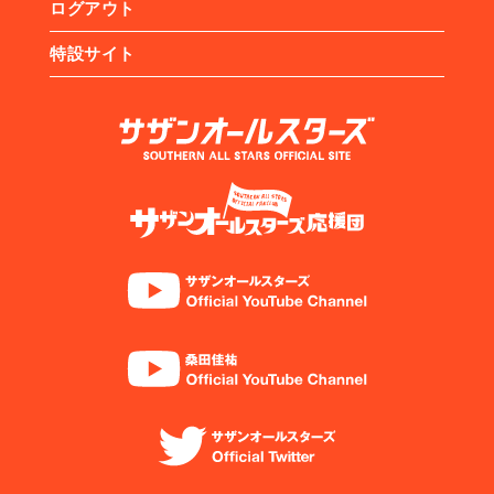
ログアウト
特設サイト