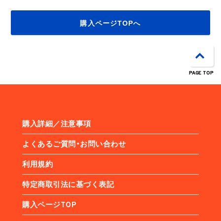
購入ページTOPへ
PAGE TOP
購入詳細／注意事項
よくあるご質問・お問い合わせ
利用規約
特定商取引法に基づく表記
購入ページTOP