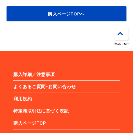
購入ページTOPへ
PAGE TOP
購入詳細／注意事項
よくあるご質問・お問い合わせ
利用規約
特定商取引法に基づく表記
購入ページTOP