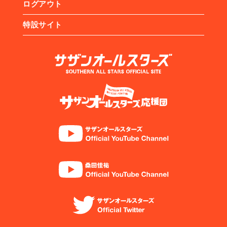
ログアウト
特設サイト