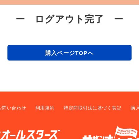
ー ログアウト完了 ー
購入ページTOPへ
お問い合わせ
利用規約
特定商取引法に基づく表記
購