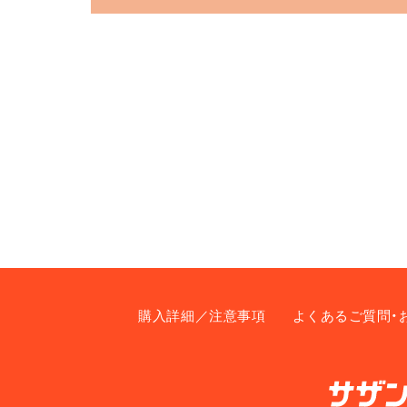
購入詳細／注意事項
よくあるご質問・