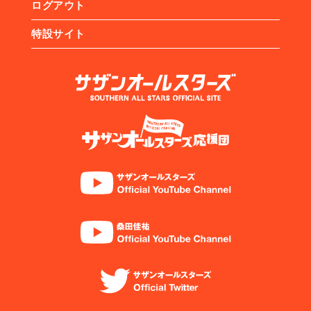
ログアウト
特設サイト