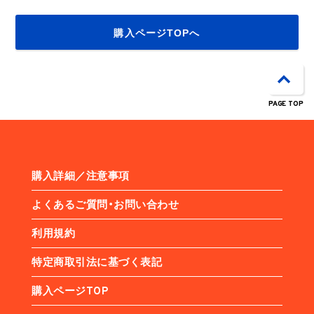
購入ページTOPへ
PAGE TOP
購入詳細／注意事項
よくあるご質問・お問い合わせ
利用規約
特定商取引法に基づく表記
購入ページTOP