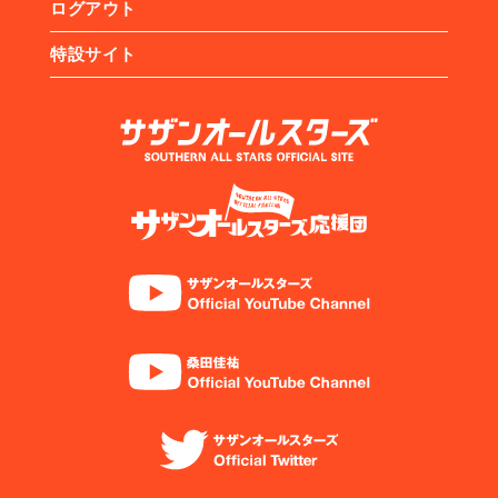
ログアウト
特設サイト