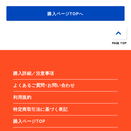
購入ページTOPへ
PAGE TOP
購入詳細／注意事項
よくあるご質問・お問い合わせ
利用規約
特定商取引法に基づく表記
購入ページTOP