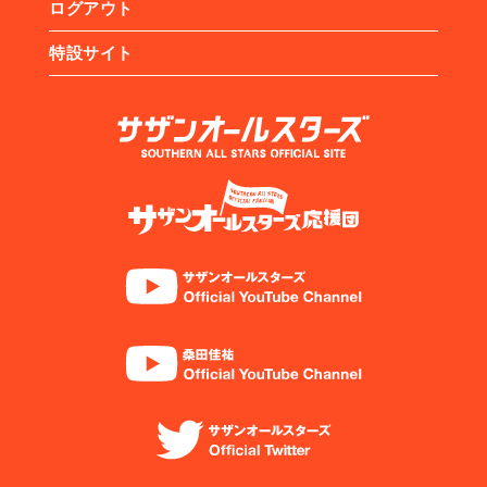
ログアウト
特設サイト