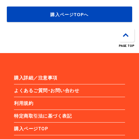
購入ページTOPへ
PAGE TOP
購入詳細／注意事項
よくあるご質問・お問い合わせ
利用規約
特定商取引法に基づく表記
購入ページTOP