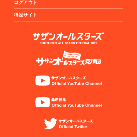
ログアウト
特設サイト