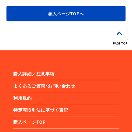
購入ページTOPへ
PAGE TOP
購入詳細／注意事項
よくあるご質問・お問い合わせ
利用規約
特定商取引法に基づく表記
購入ページTOP