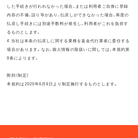
した手続きが行われなかった場合、または利用者ご自身に登録
内容の不備、誤り等があり、払戻しができなかった場合、再度の
払戻し手続きには別途手数料が発生し、利用者がこれを負担す
るものとします。
4.当社は本条の払戻しに関する業務を返金代行業者に委任する
場合があります。なお、個人情報の取扱いに関しては、本規約第
9条によります。
附則（制定）
本規約は2020年6月9日より制定施行するものとします。