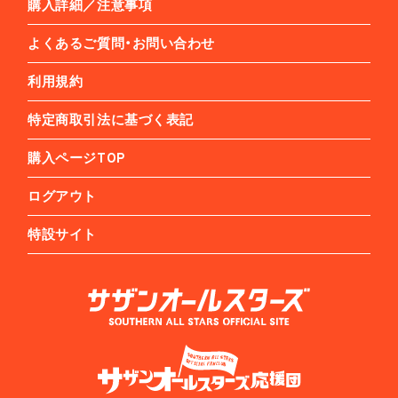
購入詳細／注意事項
よくあるご質問・お問い合わせ
利用規約
特定商取引法に基づく表記
購入ページTOP
ログアウト
特設サイト