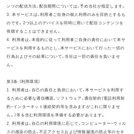
ンツの配信方法、配信期間については、予め当社が指定します。
3. 本サービスは、利用者ご自身の個人利用のみを目的とするも
のです。2つ以上のデバイスを同時に用いて配信コンテンツを
視聴することはできません。
4. 利用者は、本規約に従って利用者ご自身の責任において本サ
ービスを利用するものとし、本サービスにおいて行った一切の
行為およびその結果について、当社は一切の責任を負いませ
ん。
第3条 （利用環境）
1. 利用者は、自己の責任と負担において、本サービスを利用す
るために必要な通信機器、ソフトウェア、通信契約（電話利用契
約・インターネット接続契約等を含みますがこれに限りませ
ん。）等を含む利用環境を準備する必要があります。
2. 利用者は、自己の利用環境に応じて、コンピューター・ウィル
スの感染の防止、不正アクセスおよび情報漏洩の防止等のセキ