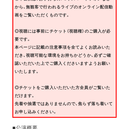
から、無観客で行われるライブのオンライン配信動
画をご覧いただくものです。
◎視聴には事前にチケット（視聴権）のご購入が必
要です。
本ページに記載の注意事項を全てよくお読みいた
だき、視聴可能な環境をお持ちかどうか、必ずご確
認いただいた上でご購入くださいますようお願い
いたします。
◎チケットをご購入いただいた方全員がご覧いた
だけます。
先着や抽選ではありませんので、焦らず落ち着いて
お申し込みください。
■公演概要