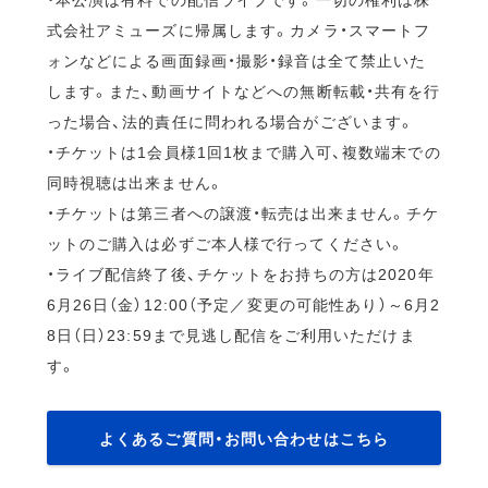
式会社アミューズに帰属します。カメラ・スマートフ
ォンなどによる画面録画・撮影・録音は全て禁止いた
します。また、動画サイトなどへの無断転載・共有を行
った場合、法的責任に問われる場合がございます。
・チケットは1会員様1回1枚まで購入可、複数端末での
同時視聴は出来ません。
・チケットは第三者への譲渡・転売は出来ません。チケ
ットのご購入は必ずご本人様で行ってください。
・ライブ配信終了後、チケットをお持ちの方は2020年
6月26日（金）12:00（予定／変更の可能性あり）～6月2
8日（日）23:59まで見逃し配信をご利用いただけま
す。
よくあるご質問・お問い合わせはこちら