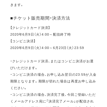
きます。
■チケット販売期間・決済方法
【クレジットカード決済】
2020年6月9日（火）4:00～配信終了時
【コンビニ決済】
2020年6月9日（火）4:00～6月23日（火）23:59
・クレジットカード決済、またはコンビニ決済がお選
びいただけます。
・コンビニ決済の場合、お申し込み翌日の23:59が入金
期限となります。期限が切れた場合は再度お申し込み
ください。
・コンビニ決済の場合、決済完了後、今回ご登録いただ
くメールアドレス宛に「決済完了メール」が配信され