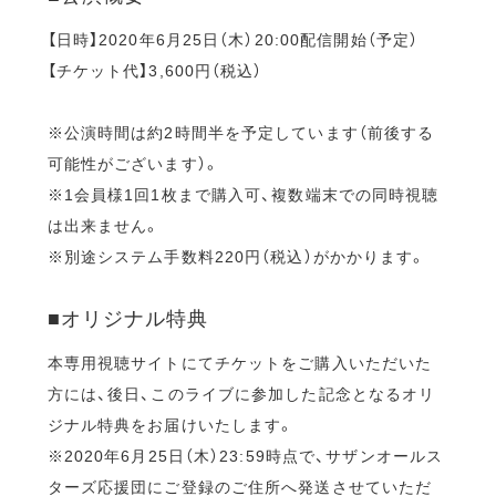
【日時】2020年6月25日（木）20:00配信開始（予定）
【チケット代】3,600円（税込）
※公演時間は約2時間半を予定しています（前後する
可能性がございます）。
※1会員様1回1枚まで購入可、複数端末での同時視聴
は出来ません。
※別途システム手数料220円（税込）がかかります。
■オリジナル特典
本専用視聴サイトにてチケットをご購入いただいた
方には、後日、このライブに参加した記念となるオリ
ジナル特典をお届けいたします。
※2020年6月25日（木）23:59時点で、サザンオールス
ターズ応援団にご登録のご住所へ発送させていただ