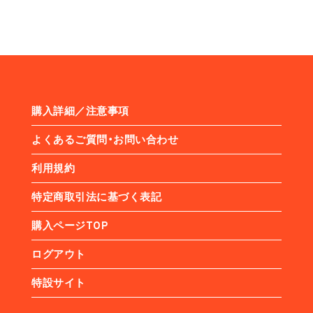
購入詳細／注意事項
よくあるご質問・お問い合わせ
利用規約
特定商取引法に基づく表記
購入ページTOP
ログアウト
特設サイト