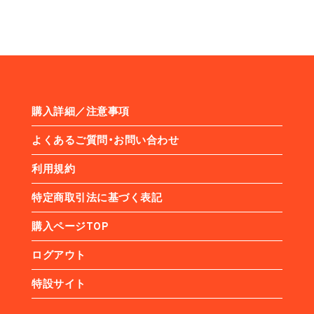
購入詳細／注意事項
よくあるご質問・お問い合わせ
利用規約
特定商取引法に基づく表記
購入ページTOP
ログアウト
特設サイト