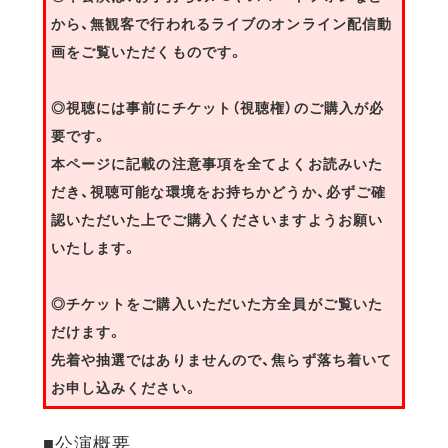
から、無観客で行われるライブのオンライン配信動
画をご覧いただくものです。
◎視聴には事前にチケット（視聴権）のご購入が必
要です。
本ページに記載の注意事項を全てよくお読みいた
だき、視聴可能な環境をお持ちかどうか、必ずご確
認いただいた上でご購入くださいますようお願い
いたします。
◎チケットをご購入いただいた方全員がご覧いた
だけます。
先着や抽選ではありませんので、焦らず落ち着いて
お申し込みください。
■公演概要