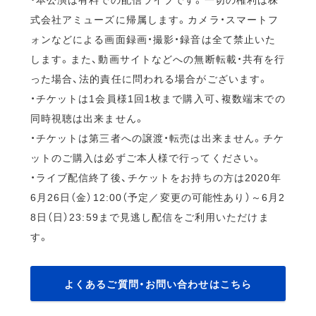
式会社アミューズに帰属します。カメラ・スマートフ
ォンなどによる画面録画・撮影・録音は全て禁止いた
します。また、動画サイトなどへの無断転載・共有を行
った場合、法的責任に問われる場合がございます。
・チケットは1会員様1回1枚まで購入可、複数端末での
同時視聴は出来ません。
・チケットは第三者への譲渡・転売は出来ません。チケ
ットのご購入は必ずご本人様で行ってください。
・ライブ配信終了後、チケットをお持ちの方は2020年
6月26日（金）12:00（予定／変更の可能性あり）～6月2
8日（日）23:59まで見逃し配信をご利用いただけま
す。
よくあるご質問・お問い合わせはこちら