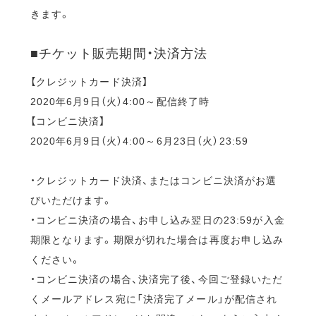
きます。
■チケット販売期間・決済方法
【クレジットカード決済】
2020年6月9日（火）4:00～配信終了時
【コンビニ決済】
2020年6月9日（火）4:00～6月23日（火）23:59
・クレジットカード決済、またはコンビニ決済がお選
びいただけます。
・コンビニ決済の場合、お申し込み翌日の23:59が入金
期限となります。期限が切れた場合は再度お申し込み
ください。
・コンビニ決済の場合、決済完了後、今回ご登録いただ
くメールアドレス宛に「決済完了メール」が配信され