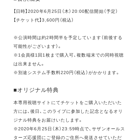
【日時】2020年6月25日（木）20:00配信開始（予定）
【チケット代】3,600円（税込）
※公演時間は約2時間半を予定しています（前後する
可能性がございます）。
※1会員様1回1枚まで購入可、複数端末での同時視聴
は出来ません。
※別途システム手数料220円（税込）がかかります。
■オリジナル特典
本専用視聴サイトにてチケットをご購入いただいた
方には、後日、このライブに参加した記念となるオリ
ジナル特典をお届けいたします。
※2020年6月25日（木）23:59時点で、サザンオールス
ターズ応援団にご登録のご住所へ発送させていただ