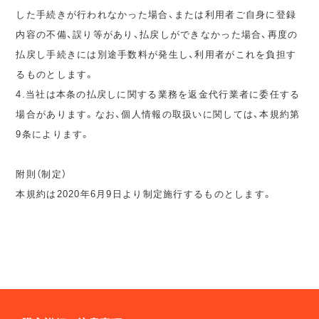
した手続きが行われなかった場合、または利用者ご自身に登録
内容の不備、誤り等があり、払戻しができなかった場合、再度の
払戻し手続きには別途手数料が発生し、利用者がこれを負担す
るものとします。
4.当社は本条の払戻しに関する業務を返金代行業者に委任する
場合があります。なお、個人情報の取扱いに関しては、本規約第
9条によります。
附則（制定）
本規約は2020年6月9日より制定施行するものとします。