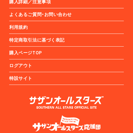
購入詳細／注意事項
よくあるご質問・お問い合わせ
利用規約
特定商取引法に基づく表記
購入ページTOP
ログアウト
特設サイト