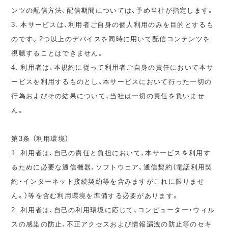
ンツの配信方法、配信期間については、予め当社が指定します。
3. 本サービスは、利用者ご自身の個人利用のみを目的とするも
のです。2つ以上のデバイスを同時に用いて配信コンテンツを
視聴することはできません。
4. 利用者は、本規約に従って利用者ご自身の責任において本サ
ービスを利用するものとし、本サービスにおいて行った一切の
行為およびその結果について、当社は一切の責任を負いませ
ん。
第3条 （利用環境）
1. 利用者は、自己の責任と負担において、本サービスを利用す
るために必要な通信機器、ソフトウェア、通信契約（電話利用契
約・インターネット接続契約等を含みますがこれに限りませ
ん。）等を含む利用環境を準備する必要があります。
2. 利用者は、自己の利用環境に応じて、コンピューター・ウィル
スの感染の防止、不正アクセスおよび情報漏洩の防止等のセキ