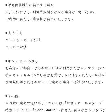
■販売価格以外に発生する料金
支払方法により、別途手数料がかかる場合がございます。
ご利用にあたり、通信料が発生いたします。
■支払方法
クレジットカード決済
コンビニ決済
■キャンセル・払戻し
お客様のご都合による本サービスの利用または本チケット購入
後のキャンセル・払戻し等はお受けしかねます。ただし、当社が
別途規約等または本サイトで定める場合には対応いたします。
■その他
本表示に定めの無い事項については、「サザンオールスターズ
特別ライブ 2020「Keep Smilin' ～皆さん、ありがとうございま