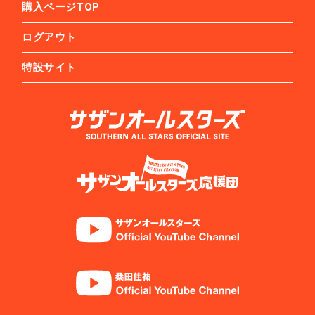
購入ページTOP
ログアウト
特設サイト