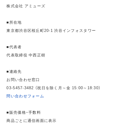
株式会社 アミューズ
■所在地
東京都渋谷区桜丘町20-1 渋谷インフォスタワー
■代表者
代表取締役 中西正樹
■連絡先
お問い合わせ窓口
03-5457-3482 （祝日を除く月～金 15:00～18:30）
問い合わせフォーム
■販売価格・手数料
商品ごとに通信画面に表示