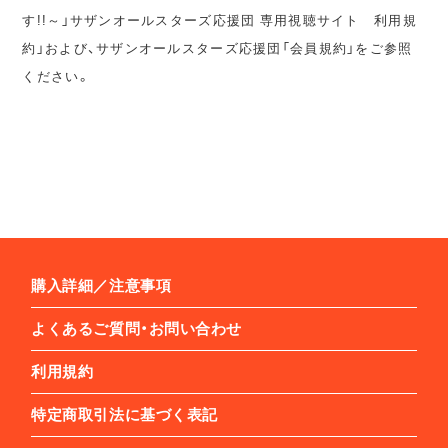
す!!～」サザンオールスターズ応援団 専用視聴サイト 利用規
約」および、サザンオールスターズ応援団「会員規約」をご参照
ください。
購入詳細／注意事項
よくあるご質問・お問い合わせ
利用規約
特定商取引法に基づく表記