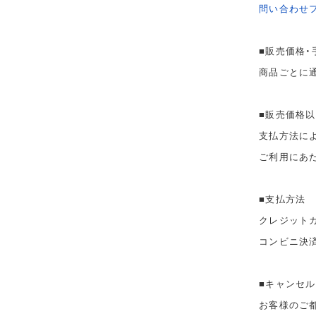
問い合わせ
■販売価格・
商品ごとに
■販売価格
支払方法に
ご利用にあ
■支払方法
クレジット
コンビニ決
■キャンセル
お客様のご