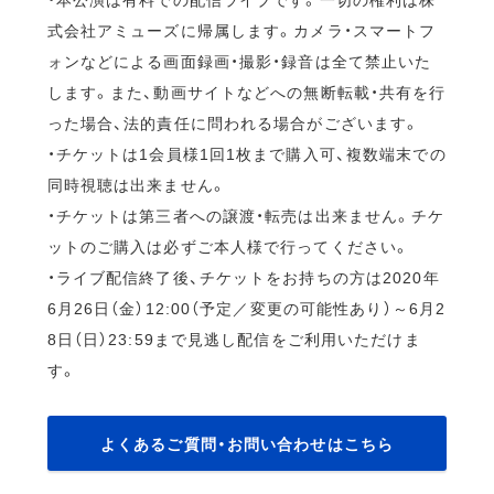
式会社アミューズに帰属します。カメラ・スマートフ
ォンなどによる画面録画・撮影・録音は全て禁止いた
します。また、動画サイトなどへの無断転載・共有を行
った場合、法的責任に問われる場合がございます。
・チケットは1会員様1回1枚まで購入可、複数端末での
同時視聴は出来ません。
・チケットは第三者への譲渡・転売は出来ません。チケ
ットのご購入は必ずご本人様で行ってください。
・ライブ配信終了後、チケットをお持ちの方は2020年
6月26日（金）12:00（予定／変更の可能性あり）～6月2
8日（日）23:59まで見逃し配信をご利用いただけま
す。
よくあるご質問・お問い合わせはこちら