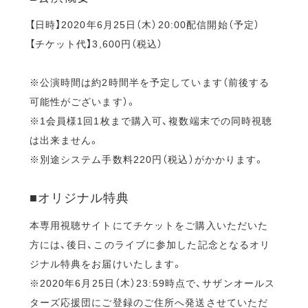
【日時】2020年6月25日（木）20:00配信開始（予定）
【チケット代】3,600円（税込）
※公演時間は約2時間半を予定しています（前後する
可能性がございます）。
※1会員様1回1枚まで購入可、複数端末での同時視聴
は出来ません。
※別途システム手数料220円（税込）がかかります。
■オリジナル特典
本専用視聴サイトにてチケットをご購入いただいた
方には、後日、このライブに参加した記念となるオリ
ジナル特典をお届けいたします。
※2020年6月25日（木）23:59時点で、サザンオールス
ターズ応援団にご登録のご住所へ発送させていただ