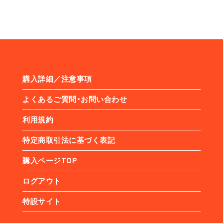
購入詳細／注意事項
よくあるご質問・お問い合わせ
利用規約
特定商取引法に基づく表記
購入ページTOP
ログアウト
特設サイト