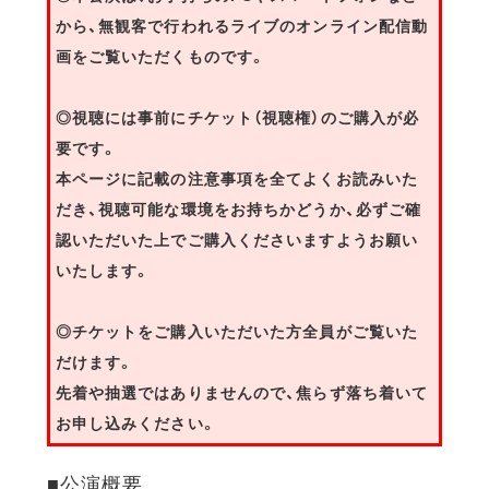
から、無観客で行われるライブのオンライン配信動
画をご覧いただくものです。
◎視聴には事前にチケット（視聴権）のご購入が必
要です。
本ページに記載の注意事項を全てよくお読みいた
だき、視聴可能な環境をお持ちかどうか、必ずご確
認いただいた上でご購入くださいますようお願い
いたします。
◎チケットをご購入いただいた方全員がご覧いた
だけます。
先着や抽選ではありませんので、焦らず落ち着いて
お申し込みください。
■公演概要