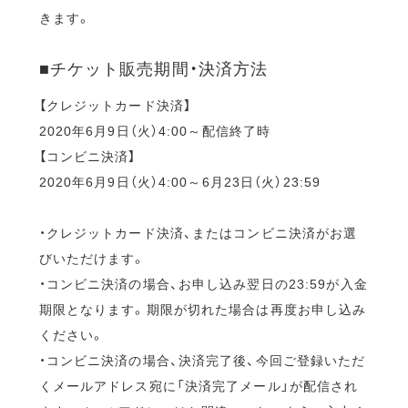
きます。
■チケット販売期間・決済方法
【クレジットカード決済】
2020年6月9日（火）4:00～配信終了時
【コンビニ決済】
2020年6月9日（火）4:00～6月23日（火）23:59
・クレジットカード決済、またはコンビニ決済がお選
びいただけます。
・コンビニ決済の場合、お申し込み翌日の23:59が入金
期限となります。期限が切れた場合は再度お申し込み
ください。
・コンビニ決済の場合、決済完了後、今回ご登録いただ
くメールアドレス宛に「決済完了メール」が配信され