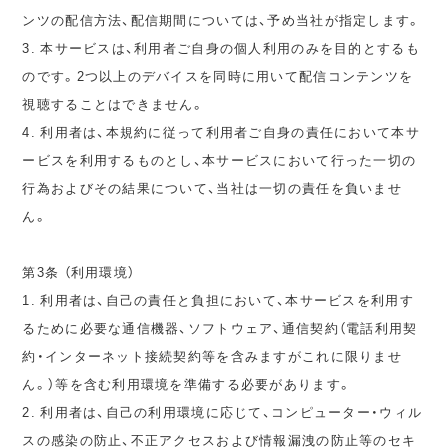
ンツの配信方法、配信期間については、予め当社が指定します。
3. 本サービスは、利用者ご自身の個人利用のみを目的とするも
のです。2つ以上のデバイスを同時に用いて配信コンテンツを
視聴することはできません。
4. 利用者は、本規約に従って利用者ご自身の責任において本サ
ービスを利用するものとし、本サービスにおいて行った一切の
行為およびその結果について、当社は一切の責任を負いませ
ん。
第3条 （利用環境）
1. 利用者は、自己の責任と負担において、本サービスを利用す
るために必要な通信機器、ソフトウェア、通信契約（電話利用契
約・インターネット接続契約等を含みますがこれに限りませ
ん。）等を含む利用環境を準備する必要があります。
2. 利用者は、自己の利用環境に応じて、コンピューター・ウィル
スの感染の防止、不正アクセスおよび情報漏洩の防止等のセキ