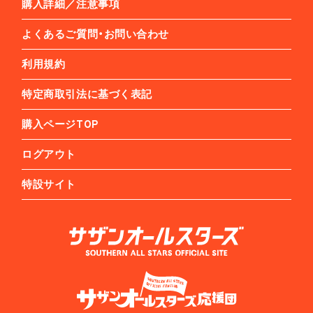
購入詳細／注意事項
よくあるご質問・お問い合わせ
利用規約
特定商取引法に基づく表記
購入ページTOP
ログアウト
特設サイト