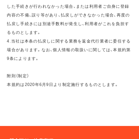
した手続きが行われなかった場合、または利用者ご自身に登録
内容の不備、誤り等があり、払戻しができなかった場合、再度の
払戻し手続きには別途手数料が発生し、利用者がこれを負担す
るものとします。
4.当社は本条の払戻しに関する業務を返金代行業者に委任する
場合があります。なお、個人情報の取扱いに関しては、本規約第
9条によります。
附則（制定）
本規約は2020年6月9日より制定施行するものとします。