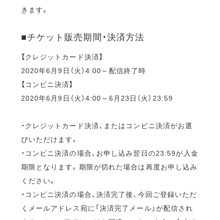
きます。
■チケット販売期間・決済方法
【クレジットカード決済】
2020年6月9日（火）4:00～配信終了時
【コンビニ決済】
2020年6月9日（火）4:00～6月23日（火）23:59
・クレジットカード決済、またはコンビニ決済がお選
びいただけます。
・コンビニ決済の場合、お申し込み翌日の23:59が入金
期限となります。期限が切れた場合は再度お申し込み
ください。
・コンビニ決済の場合、決済完了後、今回ご登録いただ
くメールアドレス宛に「決済完了メール」が配信され