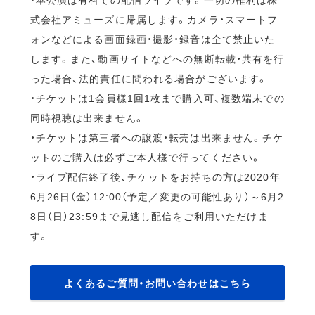
式会社アミューズに帰属します。カメラ・スマートフ
ォンなどによる画面録画・撮影・録音は全て禁止いた
します。また、動画サイトなどへの無断転載・共有を行
った場合、法的責任に問われる場合がございます。
・チケットは1会員様1回1枚まで購入可、複数端末での
同時視聴は出来ません。
・チケットは第三者への譲渡・転売は出来ません。チケ
ットのご購入は必ずご本人様で行ってください。
・ライブ配信終了後、チケットをお持ちの方は2020年
6月26日（金）12:00（予定／変更の可能性あり）～6月2
8日（日）23:59まで見逃し配信をご利用いただけま
す。
よくあるご質問・お問い合わせはこちら