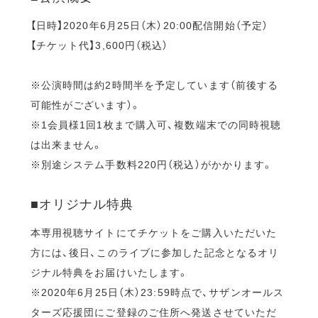
【日時】2020年6月25日（木）20:00配信開始（予定）
【チケット代】3,600円（税込）
※公演時間は約2時間半を予定しています（前後する
可能性がございます）。
※1会員様1回1枚まで購入可、複数端末での同時視聴
は出来ません。
※別途システム手数料220円（税込）がかかります。
■オリジナル特典
本専用視聴サイトにてチケットをご購入いただいた
方には、後日、このライブに参加した記念となるオリ
ジナル特典をお届けいたします。
※2020年6月25日（木）23:59時点で、サザンオールス
ターズ応援団にご登録のご住所へ発送させていただ