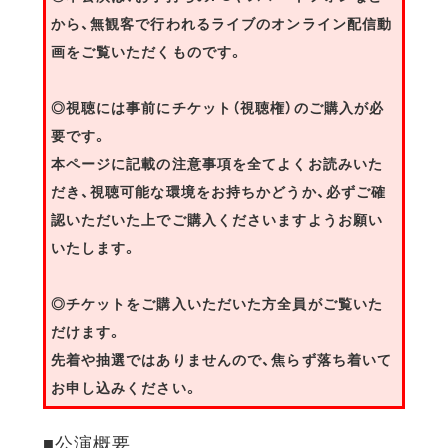
から、無観客で行われるライブのオンライン配信動
画をご覧いただくものです。
◎視聴には事前にチケット（視聴権）のご購入が必
要です。
本ページに記載の注意事項を全てよくお読みいた
だき、視聴可能な環境をお持ちかどうか、必ずご確
認いただいた上でご購入くださいますようお願い
いたします。
◎チケットをご購入いただいた方全員がご覧いた
だけます。
先着や抽選ではありませんので、焦らず落ち着いて
お申し込みください。
■公演概要