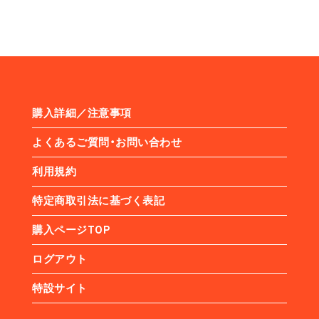
購入詳細／注意事項
よくあるご質問・お問い合わせ
利用規約
特定商取引法に基づく表記
購入ページTOP
ログアウト
特設サイト