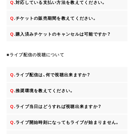
Q
.対応している支払い方法を教えてください。
Q
.チケットの販売期間を教えてください。
Q
.購入済みチケットのキャンセルは可能ですか？
■ライブ配信の視聴について
Q
.ライブ配信は、何で視聴出来ますか？
Q
.推奨環境を教えてください。
Q
.ライブ当日はどうすれば視聴出来ますか？
Q
.ライブ開始時刻になってもライブが始まりません。