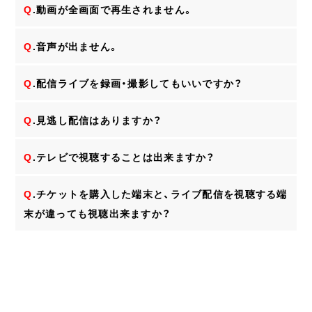
Q
.動画が全画面で再生されません。
Q
.音声が出ません。
Q
.配信ライブを録画・撮影してもいいですか？
Q
.見逃し配信はありますか？
Q
.テレビで視聴することは出来ますか？
Q
.チケットを購入した端末と、ライブ配信を視聴する端
末が違っても視聴出来ますか？