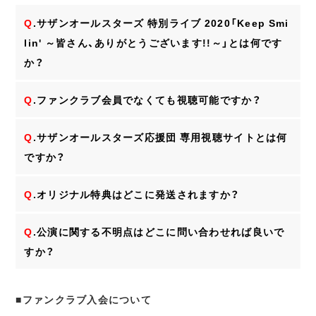
Q
.サザンオールスターズ 特別ライブ 2020「Keep Smi
lin' ～皆さん、ありがとうございます!!～」とは何です
か？
Q
.ファンクラブ会員でなくても視聴可能ですか？
Q
.サザンオールスターズ応援団 専用視聴サイトとは何
ですか？
Q
.オリジナル特典はどこに発送されますか？
Q
.公演に関する不明点はどこに問い合わせれば良いで
すか？
■ファンクラブ入会について