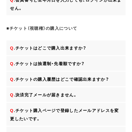
せん。
■チケット（視聴権）の購入について
Q
.チケットはどこで購入出来ますか？
Q
.チケットは抽選制・先着順ですか？
Q
.チケットの購入履歴はどこで確認出来ますか？
Q
.決済完了メールが届きません。
Q
.チケット購入ページで登録したメールアドレスを変
更したいです。