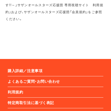
す!!～」サザンオールスターズ応援団 専用視聴サイト 利用規
約」および、サザンオールスターズ応援団「会員規約」をご参照
ください。
購入詳細／注意事項
よくあるご質問・お問い合わせ
利用規約
特定商取引法に基づく表記