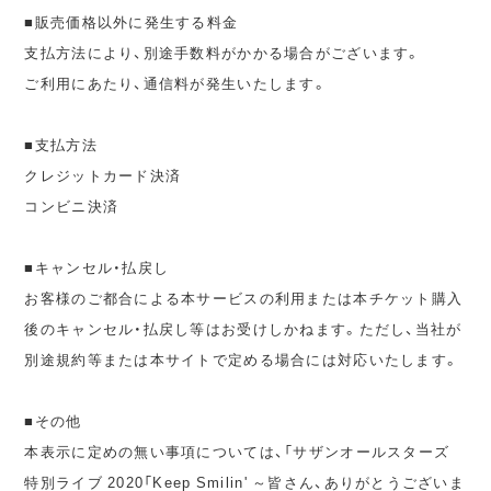
■販売価格以外に発生する料金
支払方法により、別途手数料がかかる場合がございます。
ご利用にあたり、通信料が発生いたします。
■支払方法
クレジットカード決済
コンビニ決済
■キャンセル・払戻し
お客様のご都合による本サービスの利用または本チケット購入
後のキャンセル・払戻し等はお受けしかねます。ただし、当社が
別途規約等または本サイトで定める場合には対応いたします。
■その他
本表示に定めの無い事項については、「サザンオールスターズ
特別ライブ 2020「Keep Smilin' ～皆さん、ありがとうございま