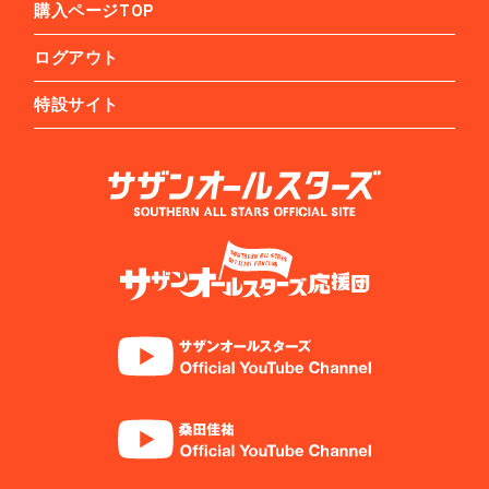
購入ページTOP
ログアウト
特設サイト