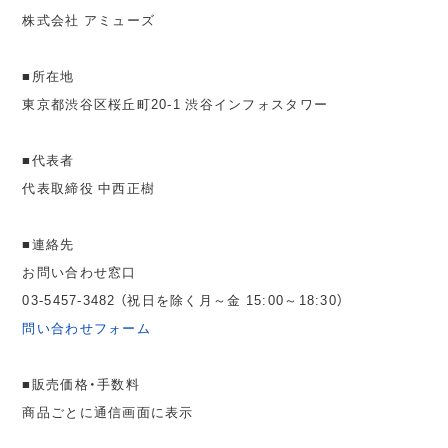
株式会社 アミューズ
■所在地
東京都渋谷区桜丘町20-1 渋谷インフォスタワー
■代表者
代表取締役 中西正樹
■連絡先
お問い合わせ窓口
03-5457-3482 （祝日を除く月～金 15:00～18:30）
問い合わせフォーム
■販売価格・手数料
商品ごとに通信画面に表示