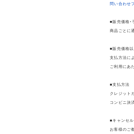
問い合わせ
■販売価格・
商品ごとに
■販売価格
支払方法に
ご利用にあ
■支払方法
クレジット
コンビニ決
■キャンセル
お客様のご