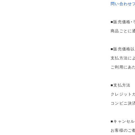
問い合わせ
■販売価格・
商品ごとに
■販売価格
支払方法に
ご利用にあ
■支払方法
クレジット
コンビニ決
■キャンセル
お客様のご