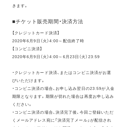
きます。
■チケット販売期間・決済方法
【クレジットカード決済】
2020年6月9日（火）4:00～配信終了時
【コンビニ決済】
2020年6月9日（火）4:00～6月23日（火）23:59
・クレジットカード決済、またはコンビニ決済がお選
びいただけます。
・コンビニ決済の場合、お申し込み翌日の23:59が入金
期限となります。期限が切れた場合は再度お申し込み
ください。
・コンビニ決済の場合、決済完了後、今回ご登録いただ
くメールアドレス宛に「決済完了メール」が配信され