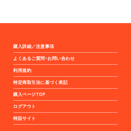
購入詳細／注意事項
よくあるご質問・お問い合わせ
利用規約
特定商取引法に基づく表記
購入ページTOP
ログアウト
特設サイト