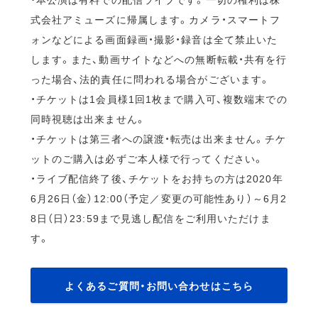
式会社アミューズに帰属します。カメラ・スマートフ
ォンなどによる画面録画・撮影・録音は全て禁止いた
します。また、動画サイトなどへの無断転載・共有を行
った場合、法的責任に問われる場合がございます。
・チケットは1会員様1回1枚まで購入可、複数端末での
同時視聴は出来ません。
・チケットは第三者への譲渡・転売は出来ません。チケ
ットのご購入は必ずご本人様で行ってください。
・ライブ配信終了後、チケットをお持ちの方は2020年
6月26日（金）12:00（予定／変更の可能性あり）～6月2
8日（日）23:59まで見逃し配信をご利用いただけま
す。
よくあるご質問・お問い合わせはこちら