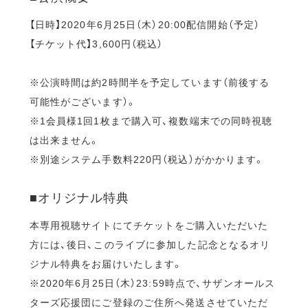
【日時】2020年6月25日（木）20:00配信開始（予定）
【チケット代】3,600円（税込）
※公演時間は約2時間半を予定しています（前後する
可能性がございます）。
※1会員様1回1枚まで購入可、複数端末での同時視聴
は出来ません。
※別途システム手数料220円（税込）がかかります。
■オリジナル特典
本専用視聴サイトにてチケットをご購入いただいた
方には、後日、このライブに参加した記念となるオリ
ジナル特典をお届けいたします。
※2020年6月25日（木）23:59時点で、サザンオールス
ターズ応援団にご登録のご住所へ発送させていただ