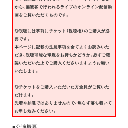
から、無観客で行われるライブのオンライン配信動
画をご覧いただくものです。
◎視聴には事前にチケット（視聴権）のご購入が必
要です。
本ページに記載の注意事項を全てよくお読みいた
だき、視聴可能な環境をお持ちかどうか、必ずご確
認いただいた上でご購入くださいますようお願い
いたします。
◎チケットをご購入いただいた方全員がご覧いた
だけます。
先着や抽選ではありませんので、焦らず落ち着いて
お申し込みください。
■公演概要