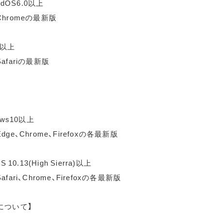
idOS6.0以上
hromeの最新版
0以上
afariの最新版
ows10以上
ge、Chrome、Firefoxの各最新版
 10.13(High Sierra)以上
fari、Chrome、Firefoxの各最新版
について】