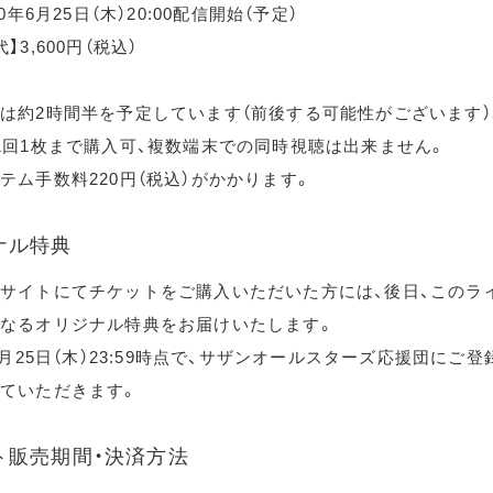
20年6月25日（木）20:00配信開始（予定）
】3,600円（税込）
は約2時間半を予定しています（前後する可能性がございます）
1回1枚まで購入可、複数端末での同時視聴は出来ません。
テム手数料220円（税込）がかかります。
ナル特典
サイトにてチケットをご購入いただいた方には、後日、このラ
なるオリジナル特典をお届けいたします。
年6月25日（木）23:59時点で、サザンオールスターズ応援団にご
ていただきます。
ト販売期間・決済方法