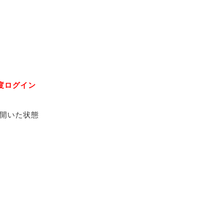
度ログイン
開いた状態