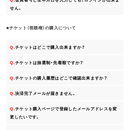
せん。
■チケット（視聴権）の購入について
Q
.チケットはどこで購入出来ますか？
Q
.チケットは抽選制・先着順ですか？
Q
.チケットの購入履歴はどこで確認出来ますか？
Q
.決済完了メールが届きません。
Q
.チケット購入ページで登録したメールアドレスを変
更したいです。