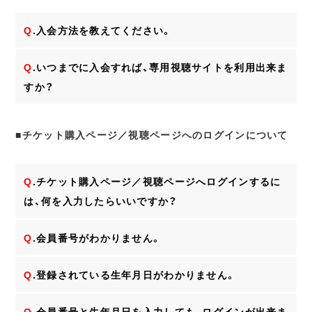
Q
.入会方法を教えてください。
Q
.いつまでに入会すれば、専用視聴サイトを利用出来ま
すか？
■チケット購入ページ／視聴ページへのログインについて
Q
.チケット購入ページ／視聴ページへログインするに
は、何を入力したらいいですか？
Q
.会員番号がわかりません。
Q
.登録されている生年月日がわかりません。
Q
.会員番号と生年月日を入力しても、ログインが出来ま