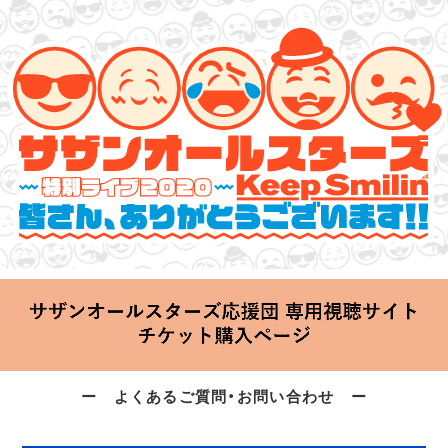
サザンオールスターズ 特別ライブ 2020
「Keep Smilin’～皆さん、ありがとうございます!!～」
2020.06.25 Thu 20:00 Start at 横浜アリーナ
ー よくあるご質問・お問い合わせ ー