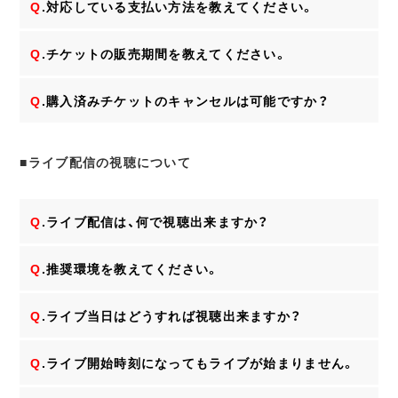
Q
.対応している支払い方法を教えてください。
Q
.チケットの販売期間を教えてください。
Q
.購入済みチケットのキャンセルは可能ですか？
■ライブ配信の視聴について
Q
.ライブ配信は、何で視聴出来ますか？
Q
.推奨環境を教えてください。
Q
.ライブ当日はどうすれば視聴出来ますか？
Q
.ライブ開始時刻になってもライブが始まりません。