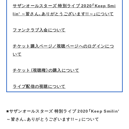
サザンオールスターズ 特別ライブ 2020「Keep Smi
lin' ～皆さん、ありがとうございます!!～」について
ファンクラブ入会について
チケット購入ページ／視聴ページへのログインにつ
いて
チケット（視聴権）の購入について
ライブ配信の視聴について
■サザンオールスターズ 特別ライブ 2020「Keep Smilin'
～皆さん、ありがとうございます!!～」について