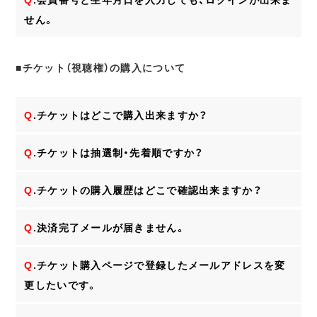
せん。
■チケット（視聴権）の購入について
Q
.チケットはどこで購入出来ますか？
Q
.チケットは抽選制・先着順ですか？
Q
.チケットの購入履歴はどこで確認出来ますか？
Q
.決済完了メールが届きません。
Q
.チケット購入ページで登録したメールアドレスを変
更したいです。