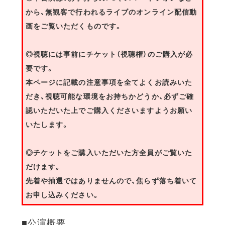
から、無観客で行われるライブのオンライン配信動
画をご覧いただくものです。
◎視聴には事前にチケット（視聴権）のご購入が必
要です。
本ページに記載の注意事項を全てよくお読みいた
だき、視聴可能な環境をお持ちかどうか、必ずご確
認いただいた上でご購入くださいますようお願い
いたします。
◎チケットをご購入いただいた方全員がご覧いた
だけます。
先着や抽選ではありませんので、焦らず落ち着いて
お申し込みください。
■公演概要