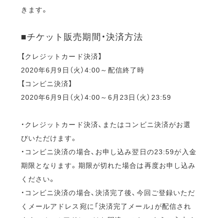
きます。
■チケット販売期間・決済方法
【クレジットカード決済】
2020年6月9日（火）4:00～配信終了時
【コンビニ決済】
2020年6月9日（火）4:00～6月23日（火）23:59
・クレジットカード決済、またはコンビニ決済がお選
びいただけます。
・コンビニ決済の場合、お申し込み翌日の23:59が入金
期限となります。期限が切れた場合は再度お申し込み
ください。
・コンビニ決済の場合、決済完了後、今回ご登録いただ
くメールアドレス宛に「決済完了メール」が配信され