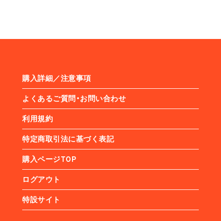
購入詳細／注意事項
よくあるご質問・お問い合わせ
利用規約
特定商取引法に基づく表記
購入ページTOP
ログアウト
特設サイト