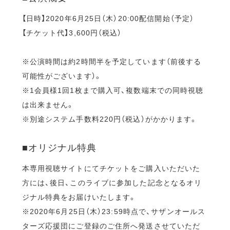
【日時】2020年6月25日（木）20:00配信開始（予定）
【チケット代】3,600円（税込）
※公演時間は約2時間半を予定しています（前後する
可能性がございます）。
※1会員様1回1枚まで購入可、複数端末での同時視聴
は出来ません。
※別途システム手数料220円（税込）がかかります。
■オリジナル特典
本専用視聴サイトにてチケットをご購入いただいた
方には、後日、このライブに参加した記念となるオリ
ジナル特典をお届けいたします。
※2020年6月25日（木）23:59時点で、サザンオールス
ターズ応援団にご登録のご住所へ発送させていただ