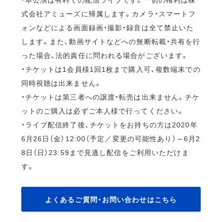
式会社アミューズに帰属します。カメラ・スマートフ
ォンなどによる画面録画・撮影・録音は全て禁止いた
します。また、動画サイトなどへの無断転載・共有を行
った場合、法的責任に問われる場合がございます。
・チケットは1会員様1回1枚まで購入可、複数端末での
同時視聴は出来ません。
・チケットは第三者への譲渡・転売は出来ません。チケ
ットのご購入は必ずご本人様で行ってください。
・ライブ配信終了後、チケットをお持ちの方は2020年
6月26日（金）12:00（予定／変更の可能性あり）～6月2
8日（日）23:59まで見逃し配信をご利用いただけま
す。
よくあるご質問・お問い合わせはこちら