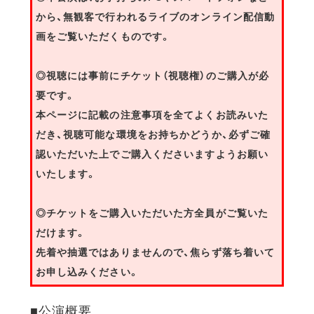
から、無観客で行われるライブのオンライン配信動
画をご覧いただくものです。
◎視聴には事前にチケット（視聴権）のご購入が必
要です。
本ページに記載の注意事項を全てよくお読みいた
だき、視聴可能な環境をお持ちかどうか、必ずご確
認いただいた上でご購入くださいますようお願い
いたします。
◎チケットをご購入いただいた方全員がご覧いた
だけます。
先着や抽選ではありませんので、焦らず落ち着いて
お申し込みください。
■公演概要