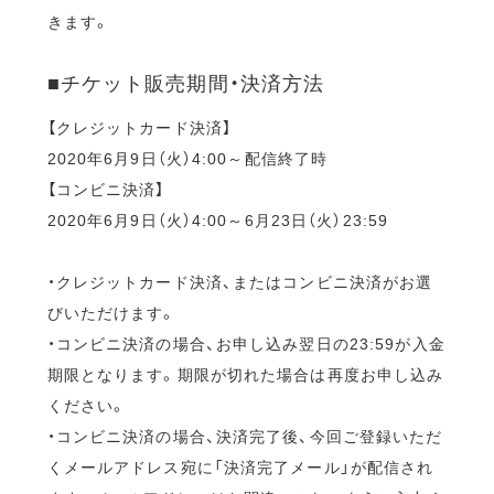
きます。
■チケット販売期間・決済方法
【クレジットカード決済】
2020年6月9日（火）4:00～配信終了時
【コンビニ決済】
2020年6月9日（火）4:00～6月23日（火）23:59
・クレジットカード決済、またはコンビニ決済がお選
びいただけます。
・コンビニ決済の場合、お申し込み翌日の23:59が入金
期限となります。期限が切れた場合は再度お申し込み
ください。
・コンビニ決済の場合、決済完了後、今回ご登録いただ
くメールアドレス宛に「決済完了メール」が配信され