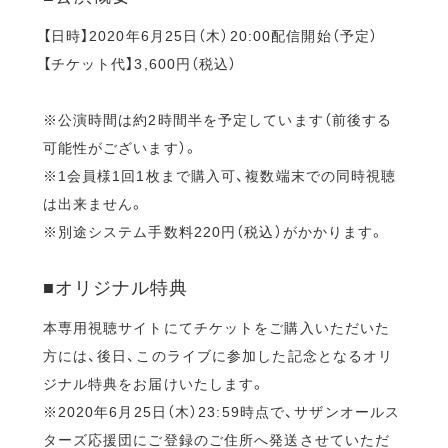
【日時】2020年6月25日（木）20:00配信開始（予定）
【チケット代】3,600円（税込）
※公演時間は約2時間半を予定しています（前後する
可能性がございます）。
※1会員様1回1枚まで購入可、複数端末での同時視聴
は出来ません。
※別途システム手数料220円（税込）がかかります。
■オリジナル特典
本専用視聴サイトにてチケットをご購入いただいた
方には、後日、このライブに参加した記念となるオリ
ジナル特典をお届けいたします。
※2020年6月25日（木）23:59時点で、サザンオールス
ターズ応援団にご登録のご住所へ発送させていただ