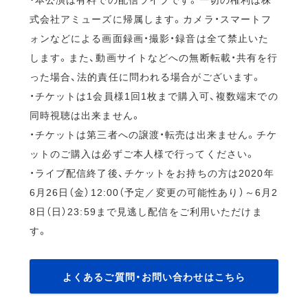
式会社アミューズに帰属します。カメラ・スマートフ
ォンなどによる画面録画・撮影・録音は全て禁止いた
します。また、動画サイトなどへの無断転載・共有を行
った場合、法的責任に問われる場合がございます。
・チケットは1会員様1回1枚まで購入可、複数端末での
同時視聴は出来ません。
・チケットは第三者への譲渡・転売は出来ません。チケ
ットのご購入は必ずご本人様で行ってください。
・ライブ配信終了後、チケットをお持ちの方は2020年
6月26日（金）12:00（予定／変更の可能性あり）～6月2
8日（日）23:59まで見逃し配信をご利用いただけま
す。
よくあるご質問・お問い合わせはこちら