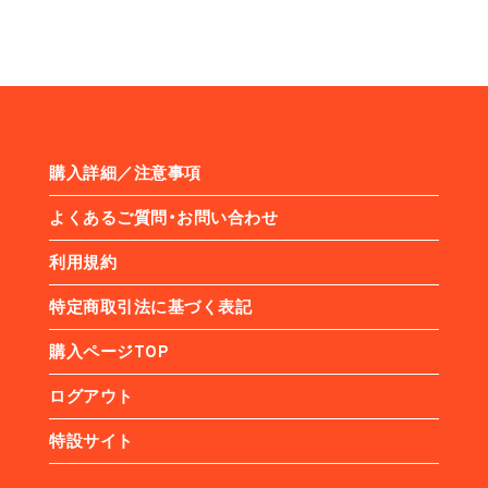
購入詳細／注意事項
よくあるご質問・お問い合わせ
利用規約
特定商取引法に基づく表記
購入ページTOP
ログアウト
特設サイト