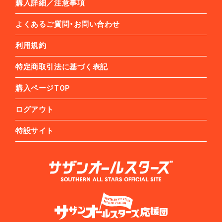
購入詳細／注意事項
よくあるご質問・お問い合わせ
利用規約
特定商取引法に基づく表記
購入ページTOP
ログアウト
特設サイト