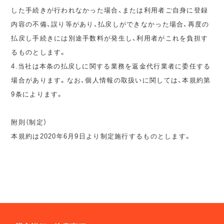
した手続きが行われなかった場合、または利用者ご自身に登録
内容の不備、誤り等があり、払戻しができなかった場合、再度の
払戻し手続きには別途手数料が発生し、利用者がこれを負担す
るものとします。
4.当社は本条の払戻しに関する業務を返金代行業者に委任する
場合があります。なお、個人情報の取扱いに関しては、本規約第
9条によります。
附則（制定）
本規約は2020年6月9日より制定施行するものとします。