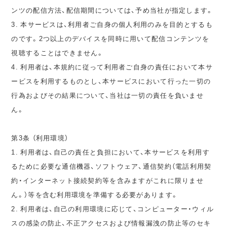
ンツの配信方法、配信期間については、予め当社が指定します。
3. 本サービスは、利用者ご自身の個人利用のみを目的とするも
のです。2つ以上のデバイスを同時に用いて配信コンテンツを
視聴することはできません。
4. 利用者は、本規約に従って利用者ご自身の責任において本サ
ービスを利用するものとし、本サービスにおいて行った一切の
行為およびその結果について、当社は一切の責任を負いませ
ん。
第3条 （利用環境）
1. 利用者は、自己の責任と負担において、本サービスを利用す
るために必要な通信機器、ソフトウェア、通信契約（電話利用契
約・インターネット接続契約等を含みますがこれに限りませ
ん。）等を含む利用環境を準備する必要があります。
2. 利用者は、自己の利用環境に応じて、コンピューター・ウィル
スの感染の防止、不正アクセスおよび情報漏洩の防止等のセキ