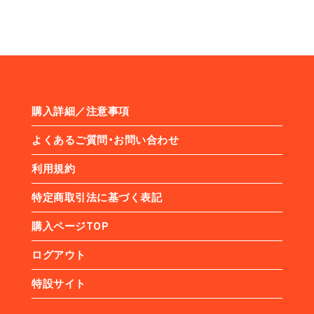
購入詳細／注意事項
よくあるご質問・お問い合わせ
利用規約
特定商取引法に基づく表記
購入ページTOP
ログアウト
特設サイト