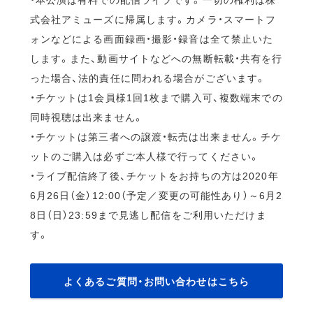
式会社アミューズに帰属します。カメラ・スマートフ
ォンなどによる画面録画・撮影・録音は全て禁止いた
します。また、動画サイトなどへの無断転載・共有を行
った場合、法的責任に問われる場合がございます。
・チケットは1会員様1回1枚まで購入可、複数端末での
同時視聴は出来ません。
・チケットは第三者への譲渡・転売は出来ません。チケ
ットのご購入は必ずご本人様で行ってください。
・ライブ配信終了後、チケットをお持ちの方は2020年
6月26日（金）12:00（予定／変更の可能性あり）～6月2
8日（日）23:59まで見逃し配信をご利用いただけま
す。
よくあるご質問・お問い合わせはこちら