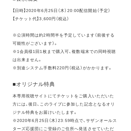
【日時】2020年6月25日（木）20:00配信開始（予定）
【チケット代】3,600円（税込）
※公演時間は約2時間半を予定しています（前後する
可能性がございます）。
※1会員様1回1枚まで購入可、複数端末での同時視聴
は出来ません。
※別途システム手数料220円（税込）がかかります。
■オリジナル特典
本専用視聴サイトにてチケットをご購入いただいた
方には、後日、このライブに参加した記念となるオリ
ジナル特典をお届けいたします。
※2020年6月25日（木）23:59時点で、サザンオールス
ターズ応援団にご登録のご住所へ発送させていただ