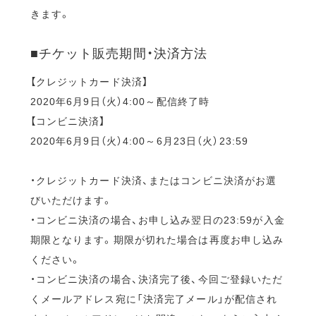
きます。
■チケット販売期間・決済方法
【クレジットカード決済】
2020年6月9日（火）4:00～配信終了時
【コンビニ決済】
2020年6月9日（火）4:00～6月23日（火）23:59
・クレジットカード決済、またはコンビニ決済がお選
びいただけます。
・コンビニ決済の場合、お申し込み翌日の23:59が入金
期限となります。期限が切れた場合は再度お申し込み
ください。
・コンビニ決済の場合、決済完了後、今回ご登録いただ
くメールアドレス宛に「決済完了メール」が配信され