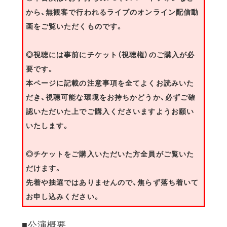
から、無観客で行われるライブのオンライン配信動
画をご覧いただくものです。
◎視聴には事前にチケット（視聴権）のご購入が必
要です。
本ページに記載の注意事項を全てよくお読みいた
だき、視聴可能な環境をお持ちかどうか、必ずご確
認いただいた上でご購入くださいますようお願い
いたします。
◎チケットをご購入いただいた方全員がご覧いた
だけます。
先着や抽選ではありませんので、焦らず落ち着いて
お申し込みください。
■公演概要