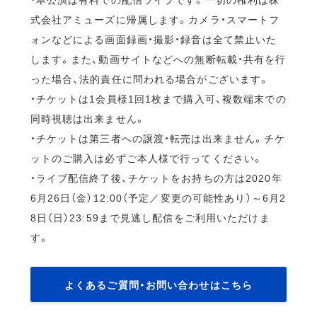
式会社アミューズに帰属します。カメラ・スマートフ
ォンなどによる画面録画・撮影・録音は全て禁止いた
します。また、動画サイトなどへの無断転載・共有を行
った場合、法的責任に問われる場合がございます。
・チケットは1会員様1回1枚まで購入可、複数端末での
同時視聴は出来ません。
・チケットは第三者への譲渡・転売は出来ません。チケ
ットのご購入は必ずご本人様で行ってください。
・ライブ配信終了後、チケットをお持ちの方は2020年
6月26日（金）12:00（予定／変更の可能性あり）～6月2
8日（日）23:59まで見逃し配信をご利用いただけま
す。
よくあるご質問・お問い合わせはこちら