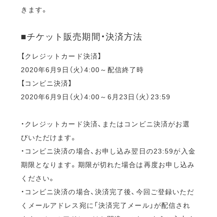
きます。
■チケット販売期間・決済方法
【クレジットカード決済】
2020年6月9日（火）4:00～配信終了時
【コンビニ決済】
2020年6月9日（火）4:00～6月23日（火）23:59
・クレジットカード決済、またはコンビニ決済がお選
びいただけます。
・コンビニ決済の場合、お申し込み翌日の23:59が入金
期限となります。期限が切れた場合は再度お申し込み
ください。
・コンビニ決済の場合、決済完了後、今回ご登録いただ
くメールアドレス宛に「決済完了メール」が配信され