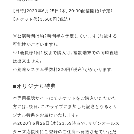
【日時】2020年6月25日（木）20:00配信開始（予定）
【チケット代】3,600円（税込）
※公演時間は約2時間半を予定しています（前後する
可能性がございます）。
※1会員様1回1枚まで購入可、複数端末での同時視聴
は出来ません。
※別途システム手数料220円（税込）がかかります。
■オリジナル特典
本専用視聴サイトにてチケットをご購入いただいた
方には、後日、このライブに参加した記念となるオリ
ジナル特典をお届けいたします。
※2020年6月25日（木）23:59時点で、サザンオールス
ターズ応援団にご登録のご住所へ発送させていただ