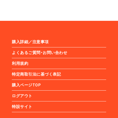
購入詳細／注意事項
よくあるご質問・お問い合わせ
利用規約
特定商取引法に基づく表記
購入ページTOP
ログアウト
特設サイト