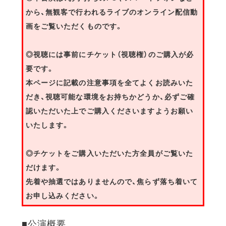
から、無観客で行われるライブのオンライン配信動
画をご覧いただくものです。
◎視聴には事前にチケット（視聴権）のご購入が必
要です。
本ページに記載の注意事項を全てよくお読みいた
だき、視聴可能な環境をお持ちかどうか、必ずご確
認いただいた上でご購入くださいますようお願い
いたします。
◎チケットをご購入いただいた方全員がご覧いた
だけます。
先着や抽選ではありませんので、焦らず落ち着いて
お申し込みください。
■公演概要